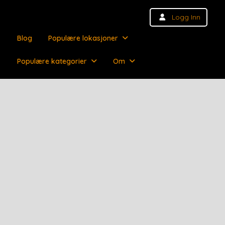
Logg Inn
Blog
Populære lokasjoner
Populære kategorier
Om