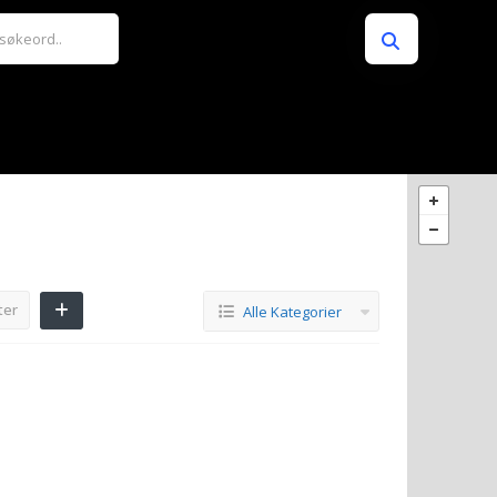
ter
Alle Kategorier