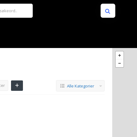
ter
Alle Kategorier