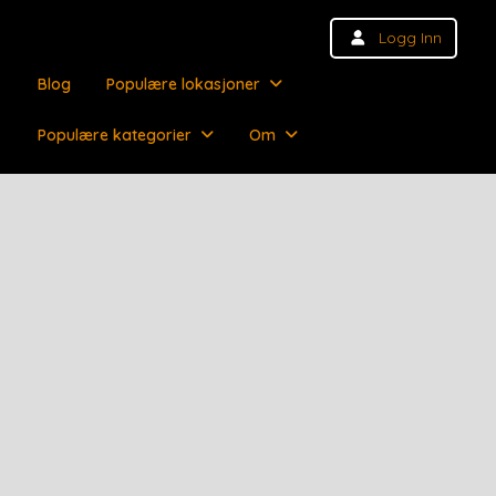
Logg Inn
Blog
Populære lokasjoner
Populære kategorier
Om