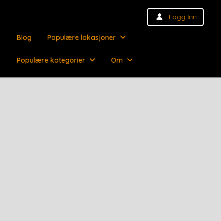
Logg Inn
Blog
Populære lokasjoner
Populære kategorier
Om