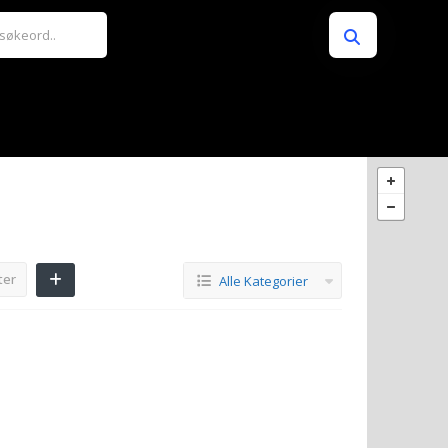
ter
Alle Kategorier