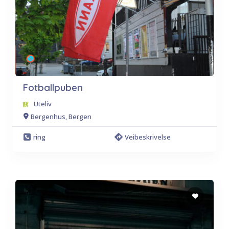
Fotballpuben
Uteliv
Bergenhus, Bergen
ring
Veibeskrivelse