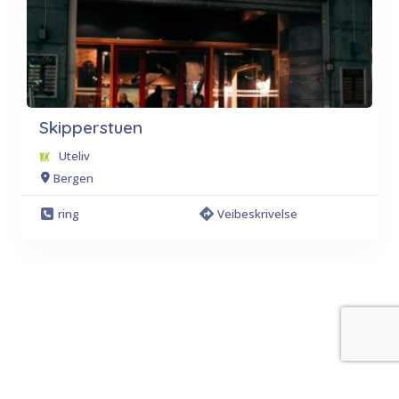
Skipperstuen
Uteliv
Bergen
ring
Veibeskrivelse