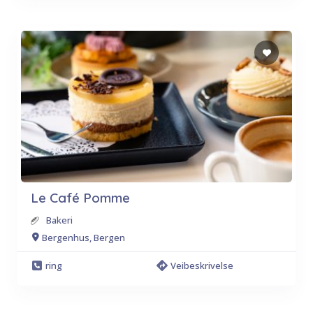
Le Café Pomme
Bakeri
Bergenhus, Bergen
ring
Veibeskrivelse