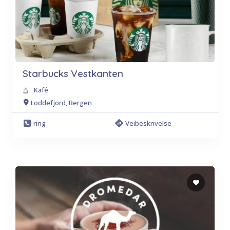
Starbucks Vestkanten
Kafé
Loddefjord, Bergen
ring
Veibeskrivelse