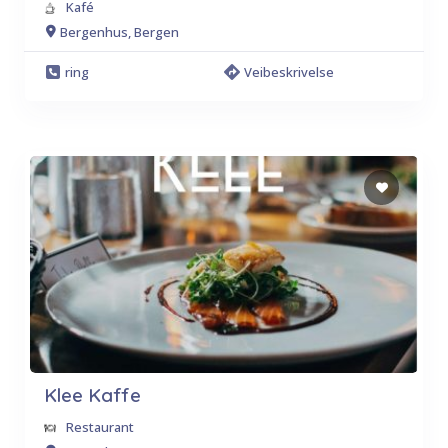
Kafé
Bergenhus, Bergen
ring
Veibeskrivelse
Klee Kaffe
Restaurant