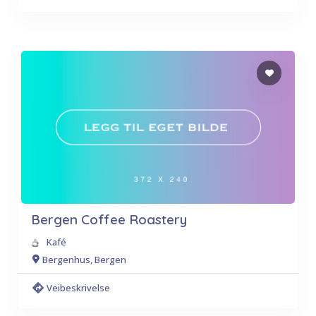
Bergen Coffee Roastery
Kafé
Bergenhus, Bergen
Veibeskrivelse