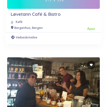
Løvetann Café & Bistro
Kafé
Bergenhus, Bergen
Åpen
Veibeskrivelse