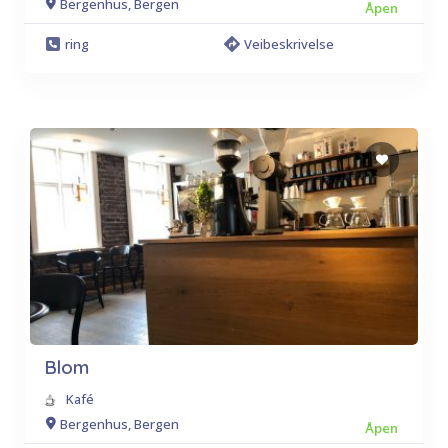
Bergenhus, Bergen
Åpen
ring
Veibeskrivelse
Blom
Kafé
Bergenhus, Bergen
Åpen