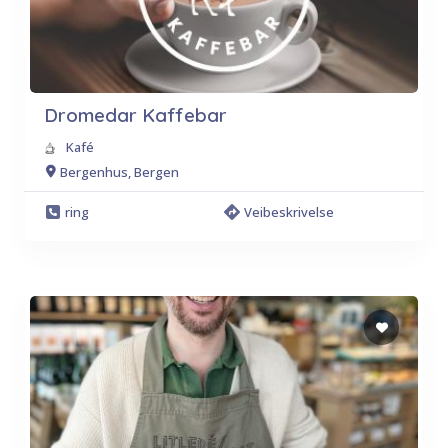
Dromedar Kaffebar
Kafé
Bergenhus, Bergen
ring
Veibeskrivelse