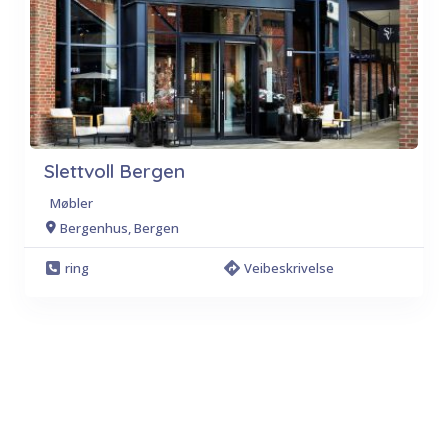
Slettvoll Bergen
Møbler
Bergenhus, Bergen
ring
Veibeskrivelse