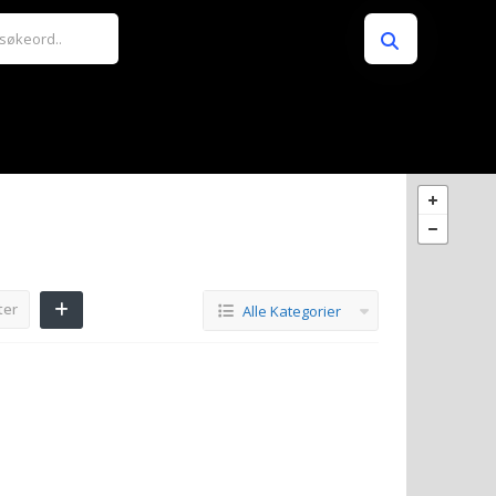
ter
Alle Kategorier