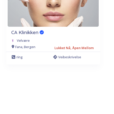
CA Klinikken
Velvære
Fana, Bergen
Lukket Nå, Åpen Mellom
ring
Veibeskrivelse