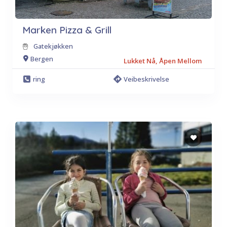
Marken Pizza & Grill
Gatekjøkken
Bergen
Lukket Nå, Åpen Mellom
ring
Veibeskrivelse