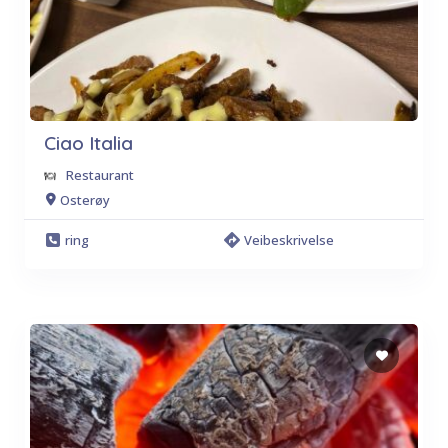
Ciao Italia
Restaurant
Osterøy
ring
Veibeskrivelse