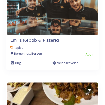
Emil’s Kebab & Pizzeria
Spise
Bergenhus, Bergen
Åpen
ring
Veibeskrivelse