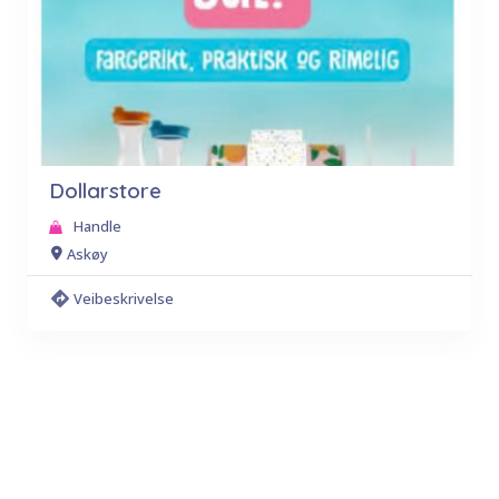
Dollarstore
Handle
Askøy
Veibeskrivelse