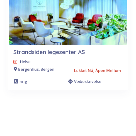
Strandsiden legesenter AS
Helse
Bergenhus, Bergen
Lukket Nå, Åpen Mellom
ring
Veibeskrivelse