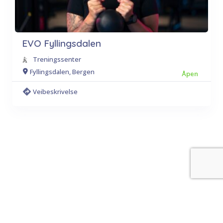
EVO Fyllingsdalen
Treningssenter
Fyllingsdalen, Bergen
Åpen
Veibeskrivelse