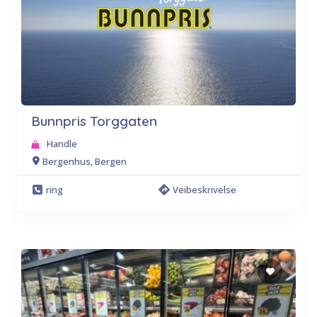
Bunnpris Torggaten
Handle
Bergenhus, Bergen
ring
Veibeskrivelse