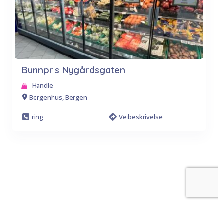
Bunnpris Nygårdsgaten
Handle
Bergenhus, Bergen
ring
Veibeskrivelse