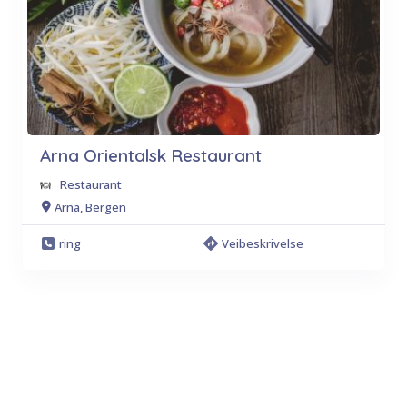
Arna Orientalsk Restaurant
Restaurant
Arna, Bergen
ring
Veibeskrivelse