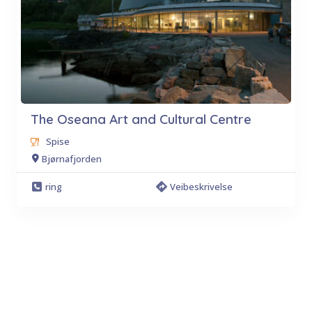
The Oseana Art and Cultural Centre
Spise
Bjørnafjorden
ring
Veibeskrivelse