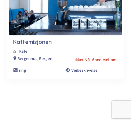
Kaffemisjonen
Kafé
Bergenhus, Bergen
Lukket Nå, Åpen Mellom
ring
Veibeskrivelse