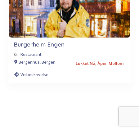
Burgerheim Engen
Restaurant
Bergenhus, Bergen
Lukket Nå, Åpen Mellom
Veibeskrivelse