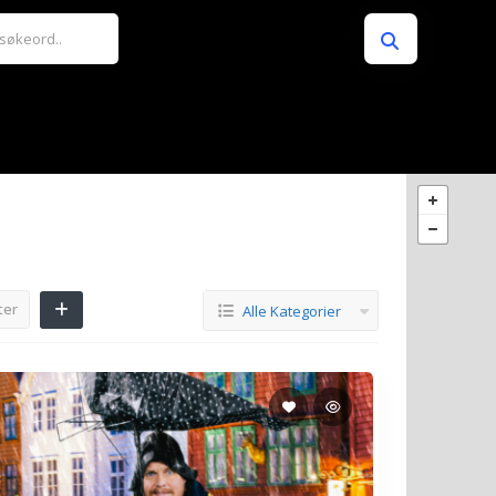
ter
Alle Kategorier