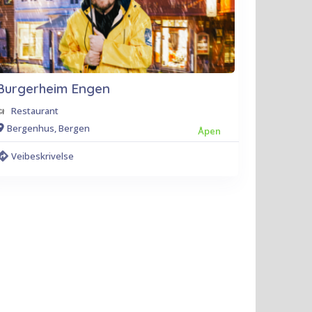
Burgerheim Engen
Restaurant
Bergenhus, Bergen
Åpen
Veibeskrivelse