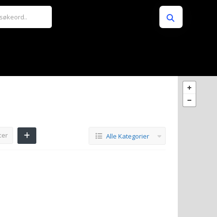
ter
Alle Kategorier