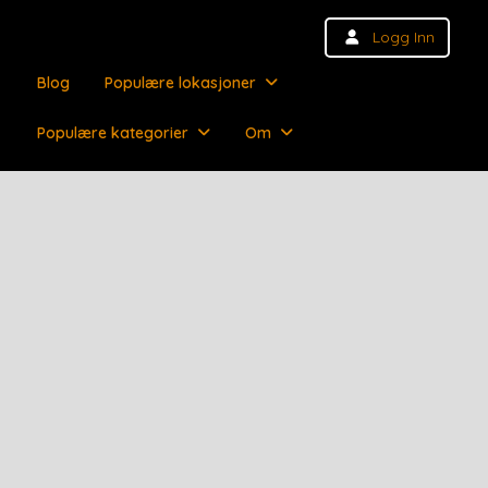
Logg Inn
Blog
Populære lokasjoner
Populære kategorier
Om