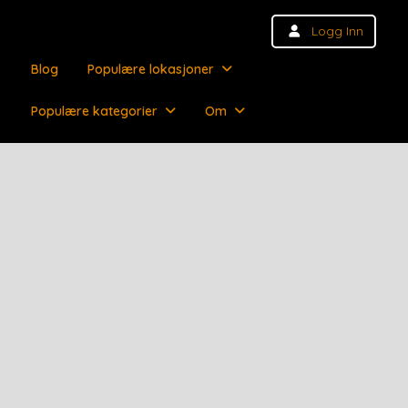
Logg Inn
Blog
Populære lokasjoner
Populære kategorier
Om