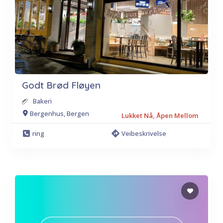
Godt Brød Fløyen
Bakeri
Bergenhus, Bergen
Lukket Nå, Åpen Mellom
ring
Veibeskrivelse