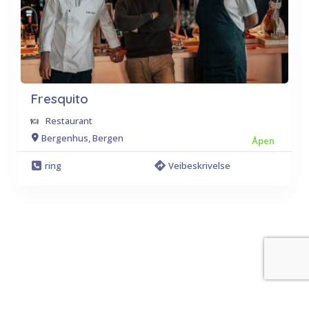
Fresquito
Restaurant
Bergenhus, Bergen
Åpen
ring
Veibeskrivelse