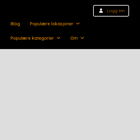
Logg Inn
Blog
Populære lokasjoner
Populære kategorier
Om