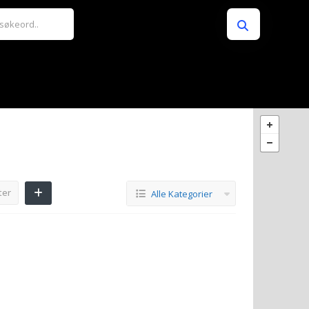
ter
Alle Kategorier