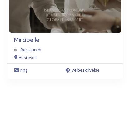
Mirabelle
Restaurant
Austevoll
ring
Veibeskrivelse