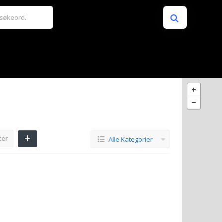
ter
Alle Kategorier