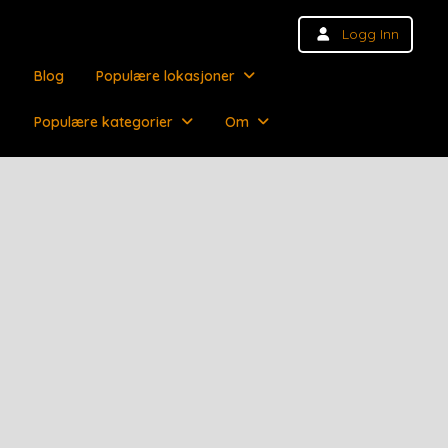
Logg Inn
Blog
Populære lokasjoner
Populære kategorier
Om