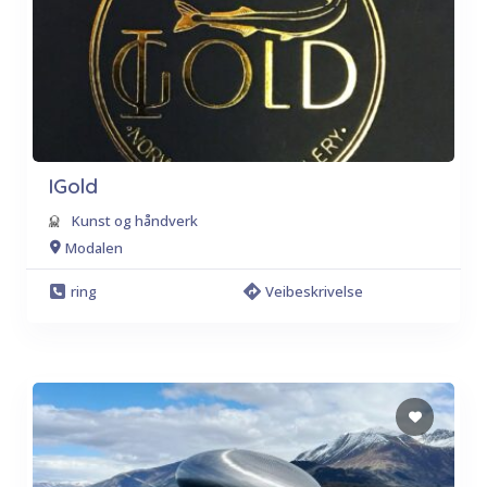
IGold
Kunst og håndverk
Modalen
ring
Veibeskrivelse