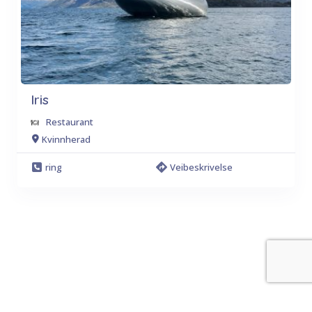
Iris
Restaurant
Kvinnherad
ring
Veibeskrivelse