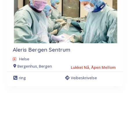
Aleris Bergen Sentrum
Helse
Bergenhus, Bergen
Lukket Nå, Åpen Mellom
ring
Veibeskrivelse