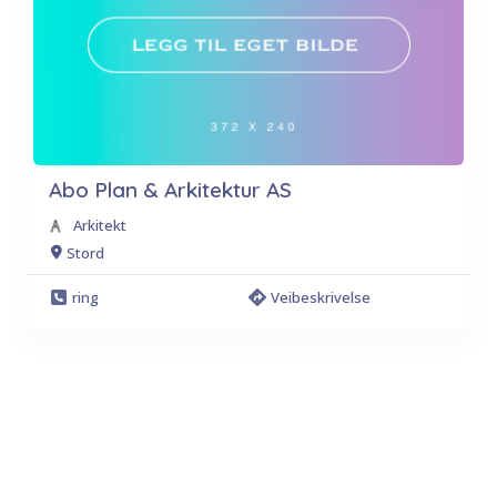
Abo Plan & Arkitektur AS
Arkitekt
Stord
ring
Veibeskrivelse