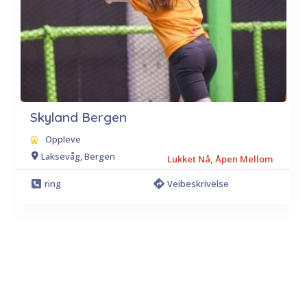
Skyland Bergen
Oppleve
Laksevåg, Bergen
Lukket Nå, Åpen Mellom
ring
Veibeskrivelse