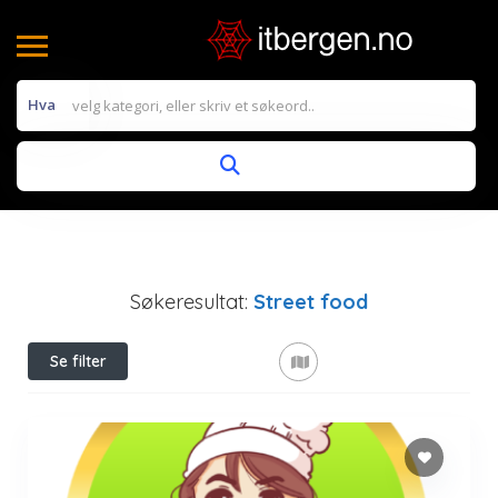
Hva
Søkeresultat:
Street food
Se filter