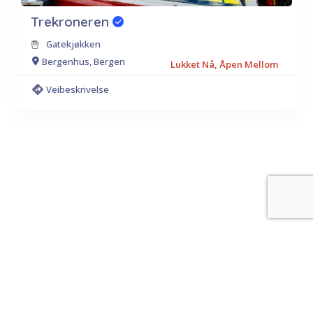
Trekroneren
Gatekjøkken
Bergenhus, Bergen
Lukket Nå, Åpen Mellom
Veibeskrivelse