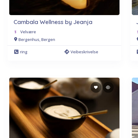
Cambala Wellness by Jeanja
Velvære
Bergenhus, Bergen
ring
Veibeskrivelse