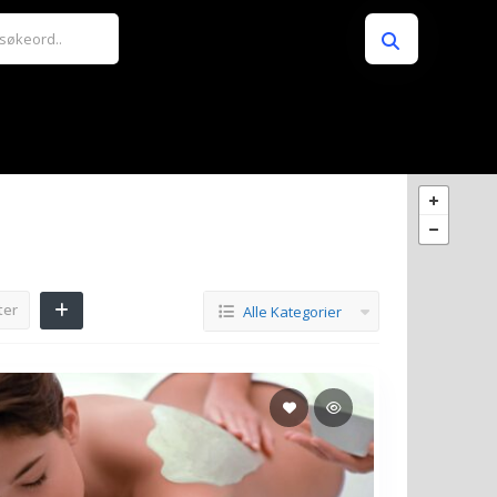
ter
Alle Kategorier