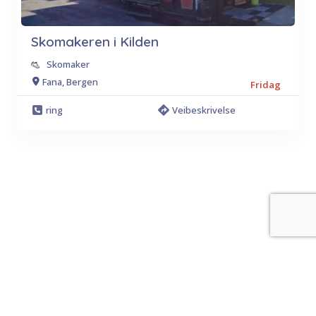
Skomakeren i Kilden
Skomaker
Fana, Bergen
Fridag
ring
Veibeskrivelse