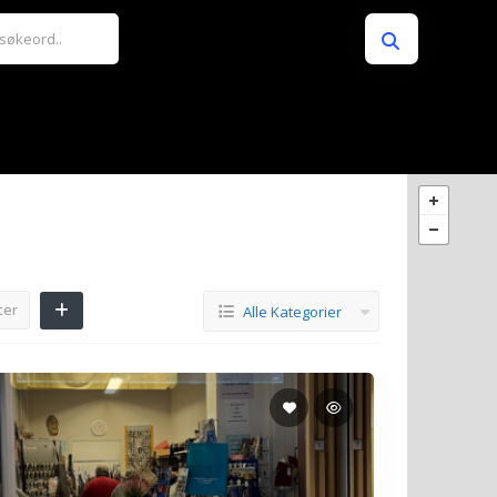
ter
Alle Kategorier