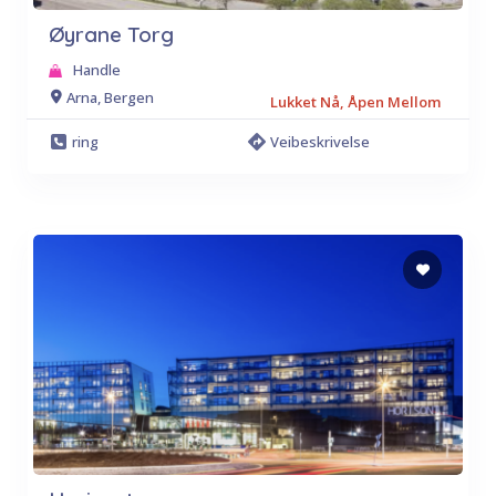
Øyrane Torg
Handle
Arna, Bergen
Lukket Nå, Åpen Mellom
ring
Veibeskrivelse