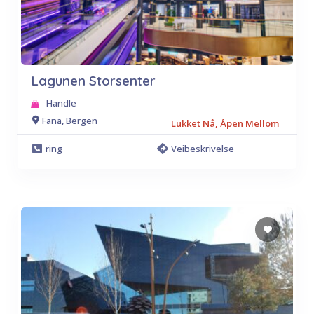
Lagunen Storsenter
Handle
Fana, Bergen
Lukket Nå, Åpen Mellom
ring
Veibeskrivelse