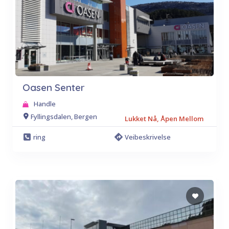
Oasen Senter
Handle
Fyllingsdalen, Bergen
Lukket Nå, Åpen Mellom
ring
Veibeskrivelse