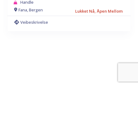
Handle
Fana, Bergen
Lukket Nå, Åpen Mellom
Veibeskrivelse